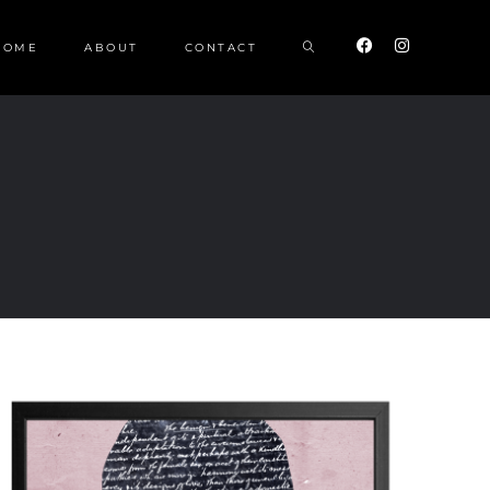
HOME
ABOUT
CONTACT