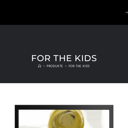
FOR THE KIDS
>
PRODUKTE
>
FOR THE KIDS