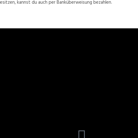
besitzen, kannst du auch per Banküberweisung bezahlen.