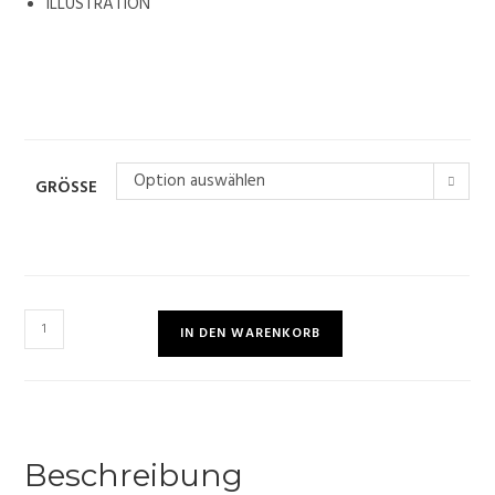
ILLUSTRATION
Option auswählen
GRÖSSE
IN DEN WARENKORB
Beschreibung