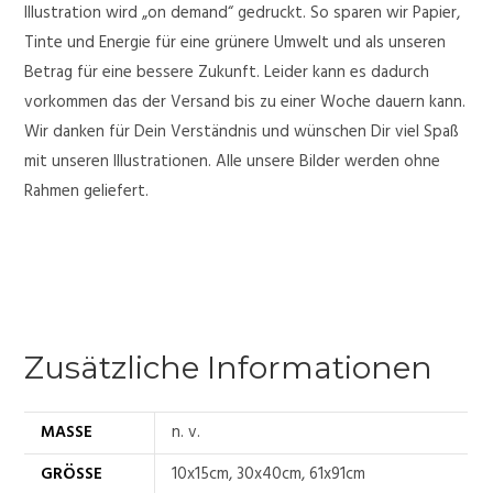
Illustration wird „on demand“ gedruckt. So sparen wir Papier,
Tinte und Energie für eine grünere Umwelt und als unseren
Betrag für eine bessere Zukunft. Leider kann es dadurch
vorkommen das der Versand bis zu einer Woche dauern kann.
Wir danken für Dein Verständnis und wünschen Dir viel Spaß
mit unseren Illustrationen. Alle unsere Bilder werden ohne
Rahmen geliefert.
Zusätzliche Informationen
MASSE
n. v.
GRÖSSE
10x15cm, 30x40cm, 61x91cm