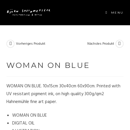
MENU
Vorheriges Produkt
Nächstes Produkt
WOMAN ON BLUE
WOMAN ON BLUE. 10x15cm 30x40cm 60x90cm. Printed with
UV resistant pigment ink, on high quality 300g/qm2
Hahnemühle fine art paper.
WOMAN ON BLUE
DIGITAL OIL