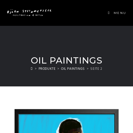
MENU
OIL PAINTINGS
>
PRODUKTE
>
OIL PAINTINGS
>
SEITE 2